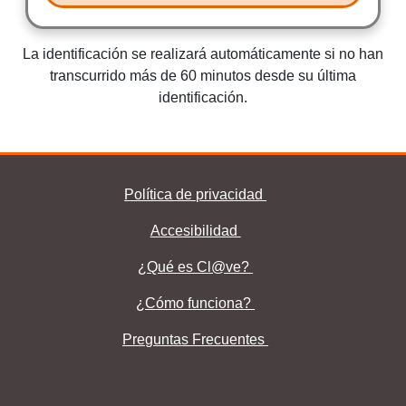
La identificación se realizará automáticamente si no han
transcurrido más de 60 minutos desde su última
identificación.
Política de privacidad
Pie Clave
Accesibilidad
¿Qué es Cl@ve?
¿Qué es Cl@ve?
¿Cómo funciona?
Preguntas Frecuentes